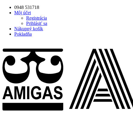
0948 531718
Môj účet
Registrácia
Prihlásiť sa
Nákupný košík
Pokladňa