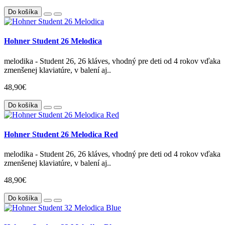
Do košíka
Hohner Student 26 Melodica
melodika - Student 26, 26 kláves, vhodný pre deti od 4 rokov vďaka
zmenšenej klaviatúre, v balení aj..
48,90€
Do košíka
Hohner Student 26 Melodica Red
melodika - Student 26, 26 kláves, vhodný pre deti od 4 rokov vďaka
zmenšenej klaviatúre, v balení aj..
48,90€
Do košíka